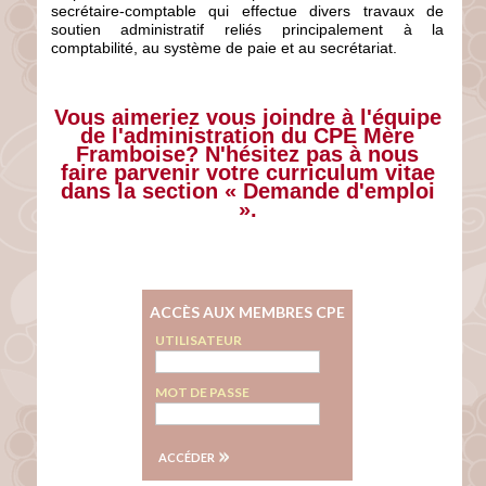
secrétaire-comptable qui effectue divers travaux de
soutien administratif reliés principalement à la
comptabilité, au système de paie et au secrétariat.
Vous aimeriez vous joindre à l'équipe
de l'administration du CPE Mère
Framboise? N'hésitez pas à nous
faire parvenir votre curriculum vitae
dans la section « Demande d'emploi
».
ACCÈS AUX MEMBRES CPE
UTILISATEUR
MOT DE PASSE
ACCÉDER