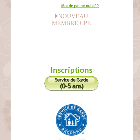
Mot de passe oublié?
NOUVEAU
MEMBRE CPE
Inscriptions