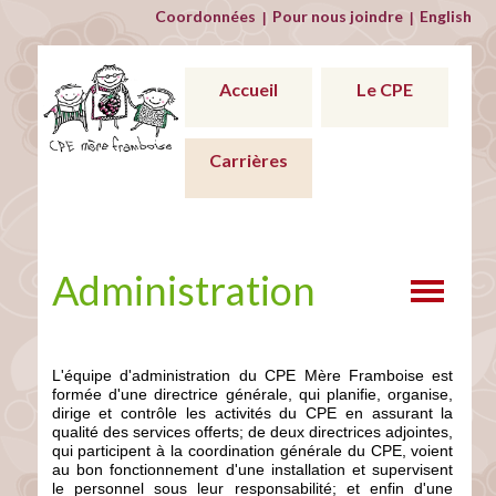
Coordonnées
Pour nous joindre
English
|
|
Accueil
Le CPE
Carrières
Administration
L'équipe d'administration du CPE Mère Framboise est
formée d'une directrice générale, qui planifie, organise,
dirige et contrôle les activités du CPE en assurant la
qualité des services offerts; de deux directrices adjointes,
qui participent à la coordination générale du CPE, voient
au bon fonctionnement d'une installation et supervisent
le personnel sous leur responsabilité; et enfin d'une